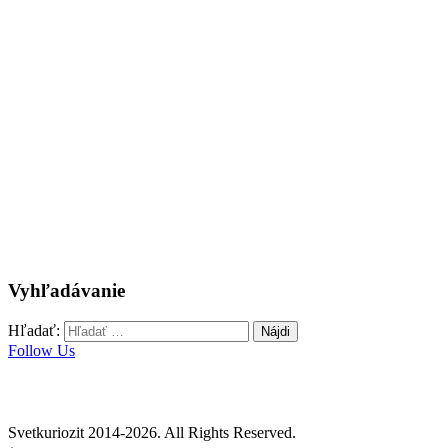
Vyhľadávanie
Hľadať:
Follow Us
Svetkuriozit 2014-2026. All Rights Reserved.