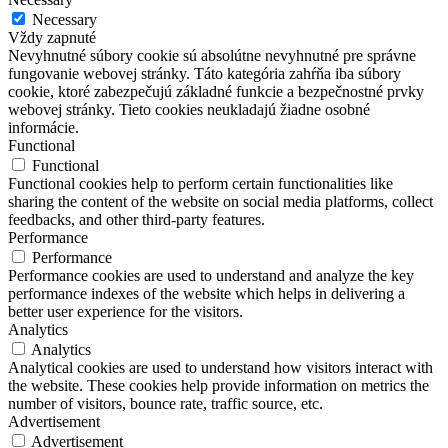
Necessary
Vždy zapnuté
Nevyhnutné súbory cookie sú absolútne nevyhnutné pre správne
fungovanie webovej stránky. Táto kategória zahŕňa iba súbory
cookie, ktoré zabezpečujú základné funkcie a bezpečnostné prvky
webovej stránky. Tieto cookies neukladajú žiadne osobné
informácie.
Functional
Functional
Functional cookies help to perform certain functionalities like
sharing the content of the website on social media platforms, collect
feedbacks, and other third-party features.
Performance
Performance
Performance cookies are used to understand and analyze the key
performance indexes of the website which helps in delivering a
better user experience for the visitors.
Analytics
Analytics
Analytical cookies are used to understand how visitors interact with
the website. These cookies help provide information on metrics the
number of visitors, bounce rate, traffic source, etc.
Advertisement
Advertisement