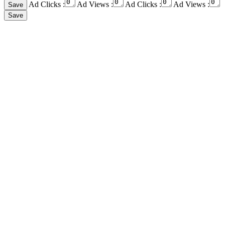
Ad Clicks :
Ad Views :
Ad Clicks :
Ad Views :