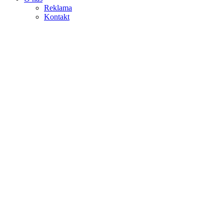
Reklama
Kontakt