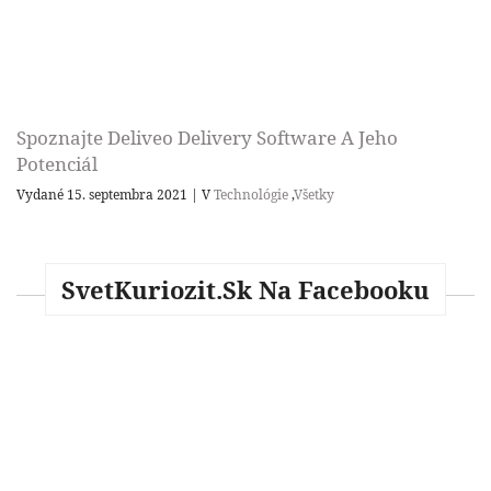
Spoznajte Deliveo Delivery Software A Jeho
Potenciál
Vydané 15. septembra 2021
|
V
Technológie
,
Všetky
SvetKuriozit.sk Na Facebooku