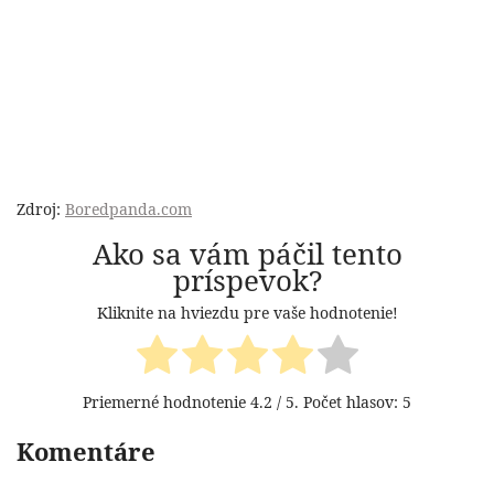
Zdroj:
Boredpanda.com
Ako sa vám páčil tento
príspevok?
Kliknite na hviezdu pre vaše hodnotenie!
Priemerné hodnotenie
4.2
/ 5. Počet hlasov:
5
Komentáre