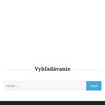
Vyhľadávanie