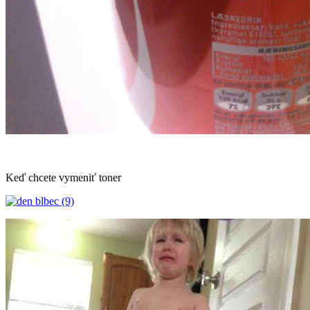
Keď chcete vymeniť toner