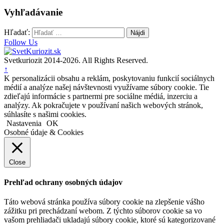
Vyhľadávanie
Hľadať:
Follow Us
Svetkuriozit 2014-2026. All Rights Reserved.
↑
K personalizácii obsahu a reklám, poskytovaniu funkcií sociálnych
médií a analýze našej návštevnosti využívame súbory cookie. Tie
zdieľajú informácie s partnermi pre sociálne médiá, inzerciu a
analýzy. Ak pokračujete v používaní našich webových stránok,
súhlasíte s našimi cookies.
Nastavenia
OK
Osobné údaje & Cookies
Close
Prehľad ochrany osobných údajov
Táto webová stránka používa súbory cookie na zlepšenie vášho
zážitku pri prechádzaní webom. Z týchto súborov cookie sa vo
vašom prehliadači ukladajú súbory cookie, ktoré sú kategorizované