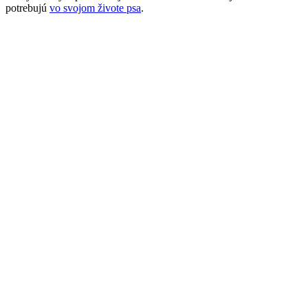
potrebujú
vo svojom živote psa
.