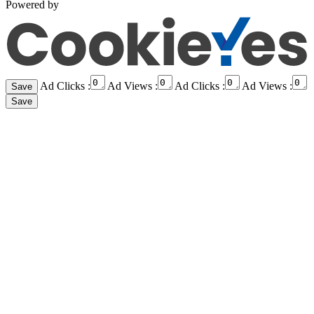
Powered by
Ad Clicks :
Ad Views :
Ad Clicks :
Ad Views :