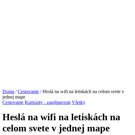
Doma
/
Cestovanie
/ Heslá na wifi na letiskách na celom svete v
jednej mape
Cestovanie
Kuriozity - zaujímavosti
Všetky
Heslá na wifi na letiskách na
celom svete v jednej mape