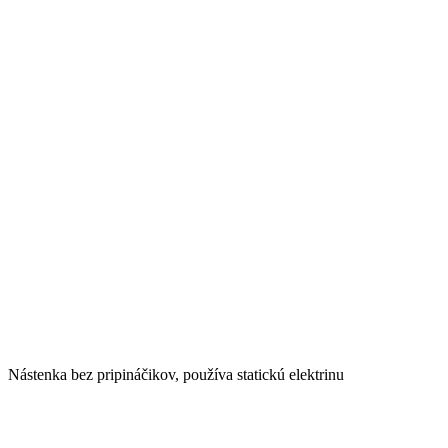
Nástenka bez pripináčikov, používa statickú elektrinu