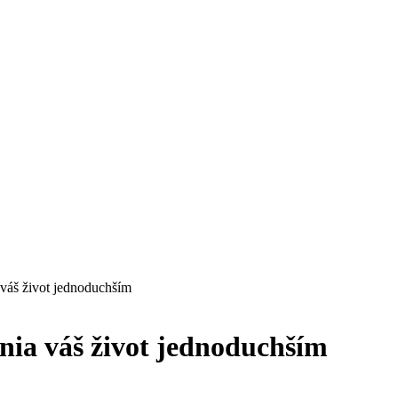
 váš život jednoduchším
nia váš život jednoduchším