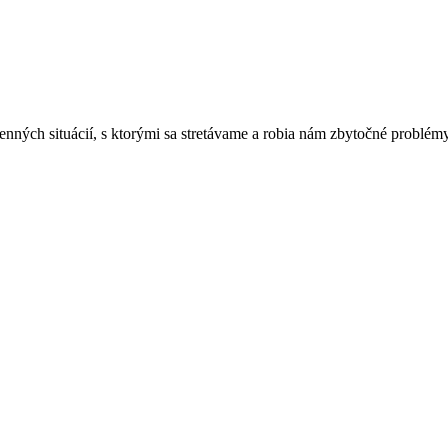
ných situácií, s ktorými sa stretávame a robia nám zbytočné problémy