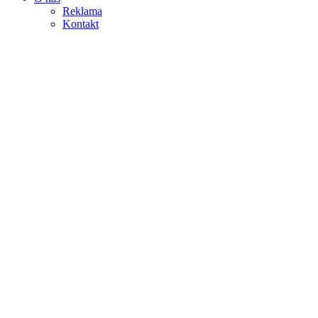
Reklama
Kontakt