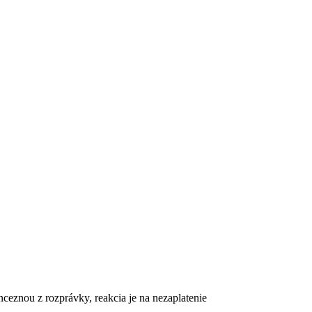
nceznou z rozprávky, reakcia je na nezaplatenie