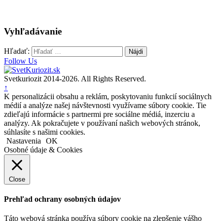
Vyhľadávanie
Hľadať:
Follow Us
Svetkuriozit 2014-2026. All Rights Reserved.
↑
K personalizácii obsahu a reklám, poskytovaniu funkcií sociálnych
médií a analýze našej návštevnosti využívame súbory cookie. Tie
zdieľajú informácie s partnermi pre sociálne médiá, inzerciu a
analýzy. Ak pokračujete v používaní našich webových stránok,
súhlasíte s našimi cookies.
Nastavenia
OK
Osobné údaje & Cookies
Close
Prehľad ochrany osobných údajov
Táto webová stránka používa súbory cookie na zlepšenie vášho