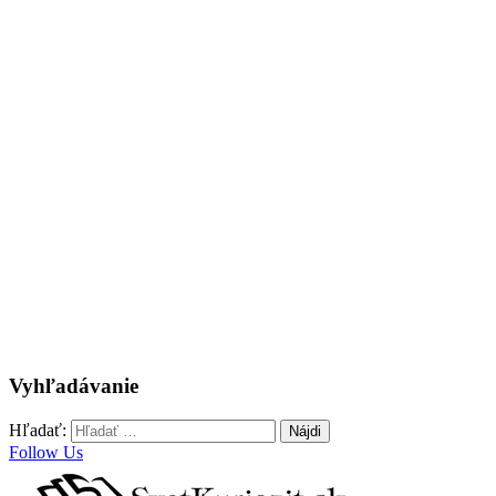
Vyhľadávanie
Hľadať:
Follow Us