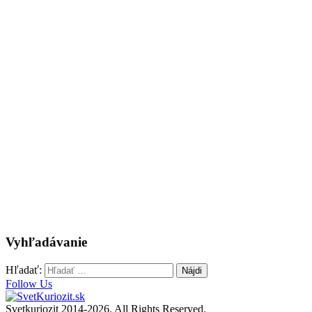
Vyhľadávanie
Hľadať:
Follow Us
Svetkuriozit 2014-2026. All Rights Reserved.