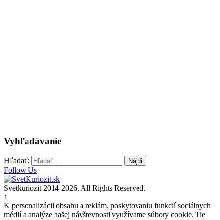
Vyhľadávanie
Hľadať:
Follow Us
Svetkuriozit 2014-2026. All Rights Reserved.
↑
K personalizácii obsahu a reklám, poskytovaniu funkcií sociálnych
médií a analýze našej návštevnosti využívame súbory cookie. Tie