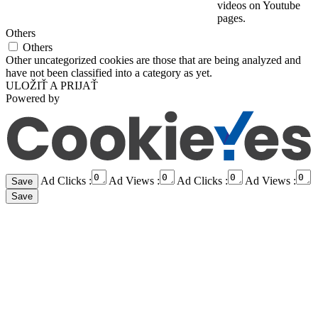
videos on Youtube
pages.
Others
Others
Other uncategorized cookies are those that are being analyzed and
have not been classified into a category as yet.
ULOŽIŤ A PRIJAŤ
Powered by
Ad Clicks :
Ad Views :
Ad Clicks :
Ad Views :