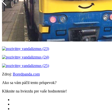
Zdroj:
Boredpanda.com
Ako sa vám páčil tento príspevok?
Kliknite na hviezdu pre vaše hodnotenie!