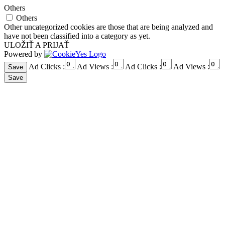
Others
Others
Other uncategorized cookies are those that are being analyzed and
have not been classified into a category as yet.
ULOŽIŤ A PRIJAŤ
Powered by
Ad Clicks :
Ad Views :
Ad Clicks :
Ad Views :