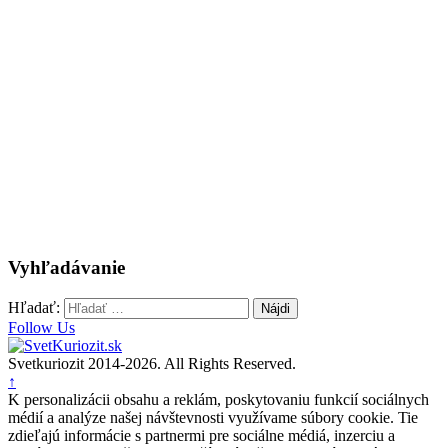
Vyhľadávanie
Hľadať:
Follow Us
Svetkuriozit 2014-2026. All Rights Reserved.
↑
K personalizácii obsahu a reklám, poskytovaniu funkcií sociálnych
médií a analýze našej návštevnosti využívame súbory cookie. Tie
zdieľajú informácie s partnermi pre sociálne médiá, inzerciu a